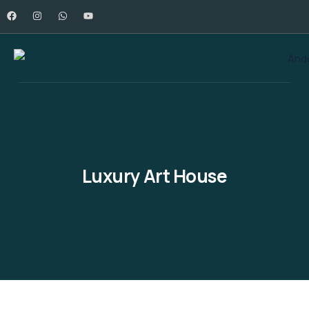
Luxury Art House