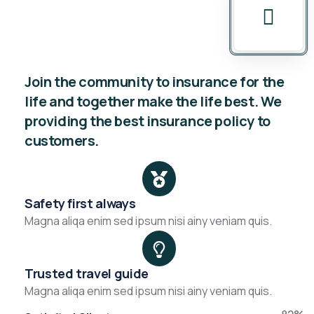
Join the community to insurance for the
life and together make the life best. We
providing the best insurance policy to
customers.
Safety first always
Magna aliqa enim sed ipsum nisi ainy veniam quis.
Trusted travel guide
Magna aliqa enim sed ipsum nisi ainy veniam quis.