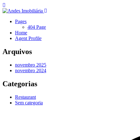
Pages
404 Page
Home
Agent Profile
Arquivos
novembro 2025
novembro 2024
Categorias
Restaurant
Sem categoria