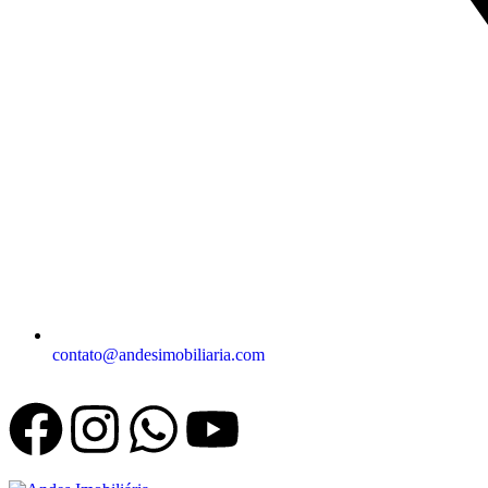
contato@andesimobiliaria.com