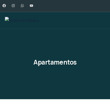
Apartamentos