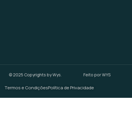
© 2025 Copyrights by Wys.
Feito por WYS
Termos e Condições
Política de Privacidade