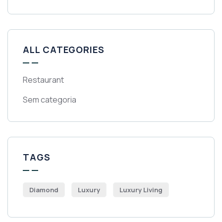
ALL CATEGORIES
Restaurant
Sem categoria
TAGS
Diamond
Luxury
Luxury Living