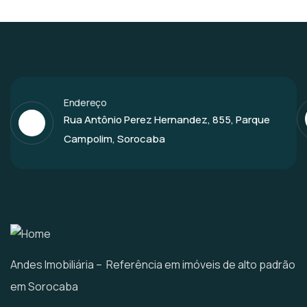
Endereço
Rua Antônio Perez Hernandez, 855, Parque
Campolim, Sorocaba
Andes Imobiliária – Referência em imóveis de alto padrão
em Sorocaba