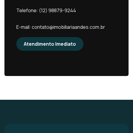
Telefone: (12) 98879-9244
E-mail: contato@imobiliariaandes.com.br
Atendimento Imediato