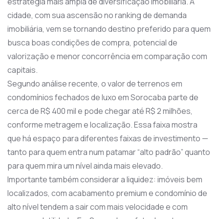
estratégia mais ampla de diversificação imobiliária. A
cidade, com sua ascensão no ranking de demanda
imobiliária, vem se tornando destino preferido para quem
busca boas condições de compra, potencial de
valorização e menor concorrência em comparação com
capitais.
Segundo análise recente, o valor de terrenos em
condomínios fechados de luxo em Sorocaba parte de
cerca de R$ 400 mil e pode chegar até R$ 2 milhões,
conforme metragem e localização. Essa faixa mostra
que há espaço para diferentes faixas de investimento —
tanto para quem entra num patamar “alto padrão” quanto
para quem mira um nível ainda mais elevado.
Importante também considerar a liquidez: imóveis bem
localizados, com acabamento premium e condomínio de
alto nível tendem a sair com mais velocidade e com