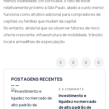
menos volatilidade. Em Sorocaba, o fato de estar
relativamente próximo a São Paulo, aliado a custo menor,
funciona como atrativo adicional para compradores de
capitais ou famílias que mudam da capital.
No entanto, ainda há que se observar fatores de risco:
oferta crescente, infraestrutura de mobilidade, trânsito
local e armadilhas de especulação.
POSTAGENS RECENTES
0 COMMENTS
Investimento e
liquidez no mercado
de alto padrão de