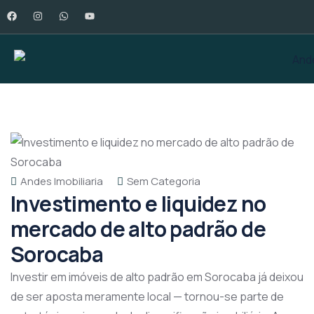
Andes Imobiliaria
Sem Categoria
Investimento e liquidez no
mercado de alto padrão de
Sorocaba
Investir em imóveis de alto padrão em Sorocaba já deixou
de ser aposta meramente local — tornou-se parte de