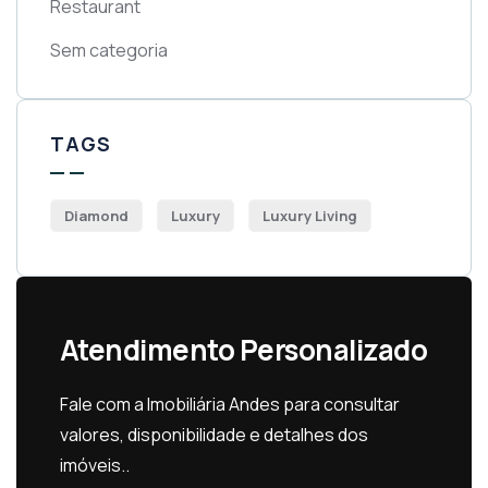
Restaurant
Sem categoria
TAGS
Diamond
Luxury
Luxury Living
Atendimento Personalizado
Fale com a Imobiliária Andes para consultar
valores, disponibilidade e detalhes dos
imóveis..