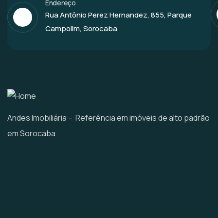
Endereço
Rua Antônio Perez Hernandez, 855, Parque
Campolim, Sorocaba
Andes Imobiliária – Referência em imóveis de alto padrão
em Sorocaba