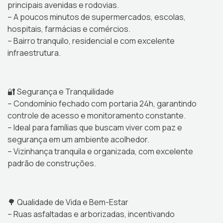
principais avenidas e rodovias.
– A poucos minutos de supermercados, escolas,
hospitais, farmácias e comércios.
– Bairro tranquilo, residencial e com excelente
infraestrutura.
🔐 Segurança e Tranquilidade
– Condomínio fechado com portaria 24h, garantindo
controle de acesso e monitoramento constante.
– Ideal para famílias que buscam viver com paz e
segurança em um ambiente acolhedor.
– Vizinhança tranquila e organizada, com excelente
padrão de construções.
🌳 Qualidade de Vida e Bem-Estar
– Ruas asfaltadas e arborizadas, incentivando