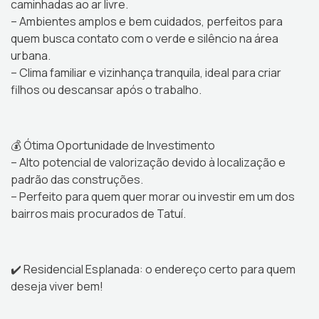
caminhadas ao ar livre.
– Ambientes amplos e bem cuidados, perfeitos para
quem busca contato com o verde e silêncio na área
urbana.
– Clima familiar e vizinhança tranquila, ideal para criar
filhos ou descansar após o trabalho.
💰 Ótima Oportunidade de Investimento
– Alto potencial de valorização devido à localização e
padrão das construções.
– Perfeito para quem quer morar ou investir em um dos
bairros mais procurados de Tatuí.
✔️ Residencial Esplanada: o endereço certo para quem
deseja viver bem!