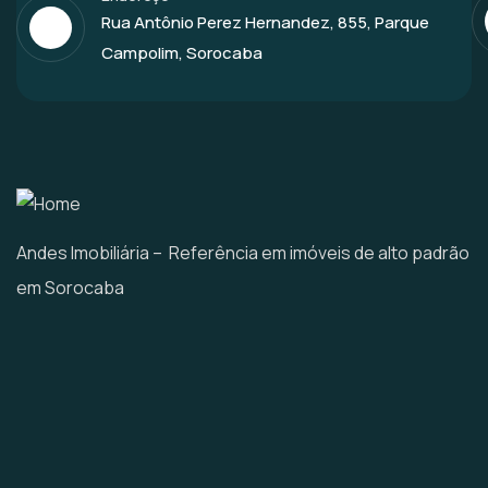
Rua Antônio Perez Hernandez, 855, Parque
Campolim, Sorocaba
Andes Imobiliária – Referência em imóveis de alto padrão
em Sorocaba