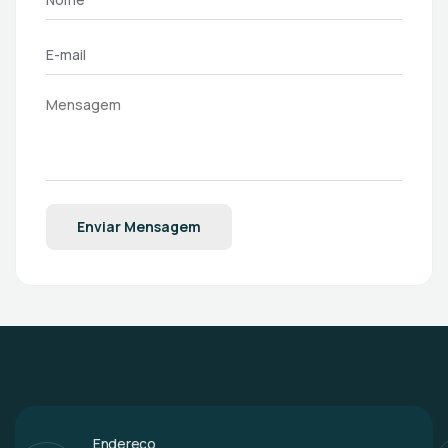
Enviar Mensagem
Endereço