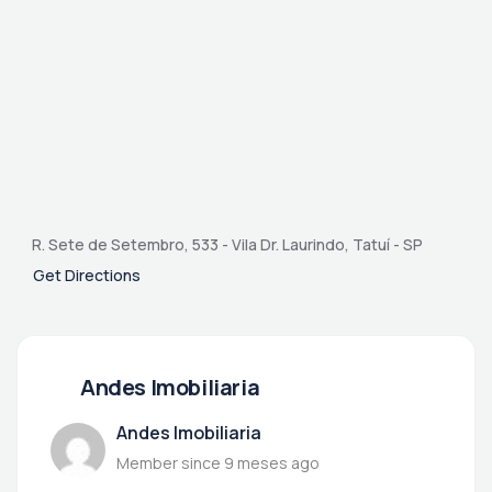
R. Sete de Setembro, 533 - Vila Dr. Laurindo, Tatuí - SP
Get Directions
Andes Imobiliaria
Andes Imobiliaria
Member since 9 meses ago