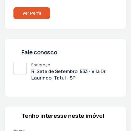
Ver Perfil
Fale conosco
Endereço
R. Sete de Setembro, 533 - Vila Dr.
Laurindo, Tatuí - SP
Tenho interesse neste imóvel