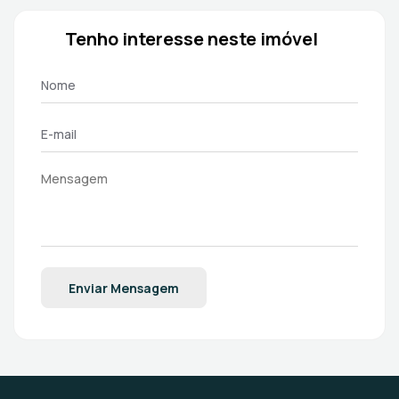
Tenho interesse neste imóvel
Enviar Mensagem