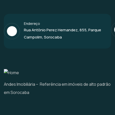
Endereço
Rua Antônio Perez Hernandez, 855, Parque
Campolim, Sorocaba
Andes Imobiliária – Referência em imóveis de alto padrão
em Sorocaba