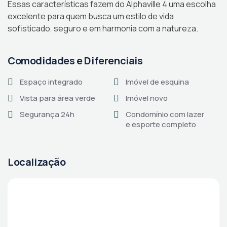
Essas características fazem do Alphaville 4 uma escolha
excelente para quem busca um estilo de vida
sofisticado, seguro e em harmonia com a natureza.
Comodidades e Diferenciais
Espaço integrado
Imóvel de esquina
Vista para área verde
Imóvel novo
Segurança 24h
Condomínio com lazer
e esporte completo
Localização