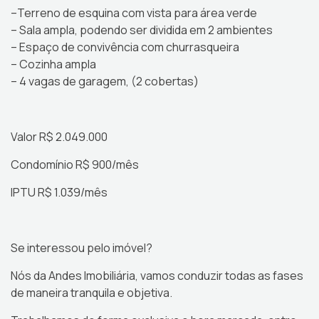
–Terreno de esquina com vista para área verde
– Sala ampla, podendo ser dividida em 2 ambientes
– Espaço de convivência com churrasqueira
– Cozinha ampla
– 4 vagas de garagem, (2 cobertas)
Valor R$ 2.049.000
Condomínio R$ 900/mês
IPTU R$ 1.039/mês
Se interessou pelo imóvel?
Nós da Andes Imobiliária, vamos conduzir todas as fases
de maneira tranquila e objetiva.