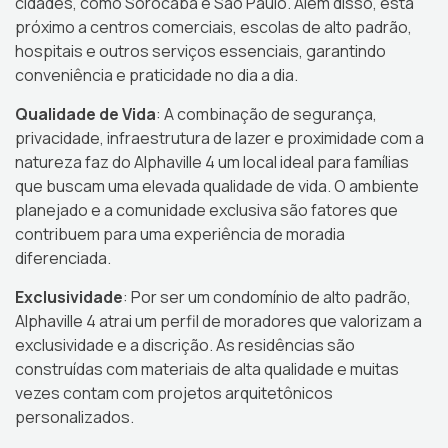
cidades, como Sorocaba e São Paulo. Além disso, está
próximo a centros comerciais, escolas de alto padrão,
hospitais e outros serviços essenciais, garantindo
conveniência e praticidade no dia a dia.
Qualidade de Vida
: A combinação de segurança,
privacidade, infraestrutura de lazer e proximidade com a
natureza faz do Alphaville 4 um local ideal para famílias
que buscam uma elevada qualidade de vida. O ambiente
planejado e a comunidade exclusiva são fatores que
contribuem para uma experiência de moradia
diferenciada.
Exclusividade
: Por ser um condomínio de alto padrão,
Alphaville 4 atrai um perfil de moradores que valorizam a
exclusividade e a discrição. As residências são
construídas com materiais de alta qualidade e muitas
vezes contam com projetos arquitetônicos
personalizados.