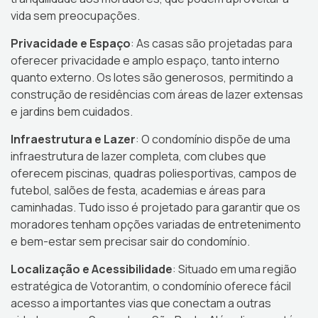
vida sem preocupações.
Privacidade e Espaço
: As casas são projetadas para
oferecer privacidade e amplo espaço, tanto interno
quanto externo. Os lotes são generosos, permitindo a
construção de residências com áreas de lazer extensas
e jardins bem cuidados.
Infraestrutura e Lazer
: O condomínio dispõe de uma
infraestrutura de lazer completa, com clubes que
oferecem piscinas, quadras poliesportivas, campos de
futebol, salões de festa, academias e áreas para
caminhadas. Tudo isso é projetado para garantir que os
moradores tenham opções variadas de entretenimento
e bem-estar sem precisar sair do condomínio.
Localização e Acessibilidade
: Situado em uma região
estratégica de Votorantim, o condomínio oferece fácil
acesso a importantes vias que conectam a outras