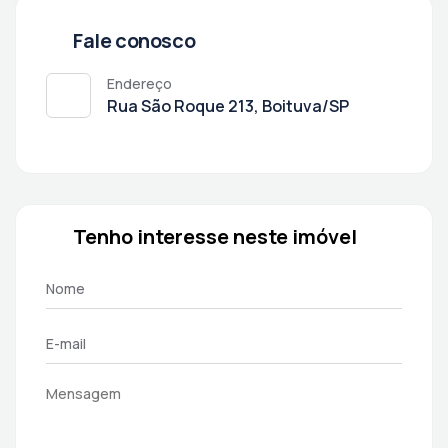
Fale conosco
Endereço
Rua São Roque 213, Boituva/SP
Tenho interesse neste imóvel