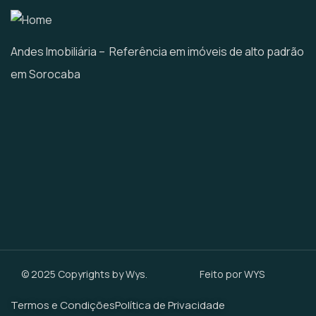
Andes Imobiliária – Referência em imóveis de alto padrão
em Sorocaba
© 2025 Copyrights by Wys.
Feito por WYS
Termos e Condições
Política de Privacidade