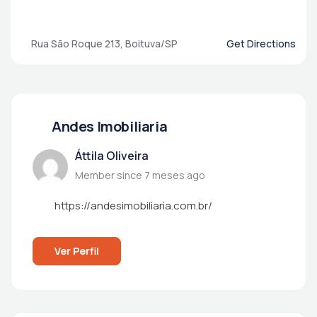
Rua São Roque 213, Boituva/SP
Get Directions
Andes Imobiliaria
Áttila Oliveira
Member since 7 meses ago
https://andesimobiliaria.com.br/
Ver Perfil