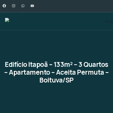
Edifício Itapoã – 133m² – 3 Quartos
– Apartamento – Aceita Permuta –
Boituva/SP