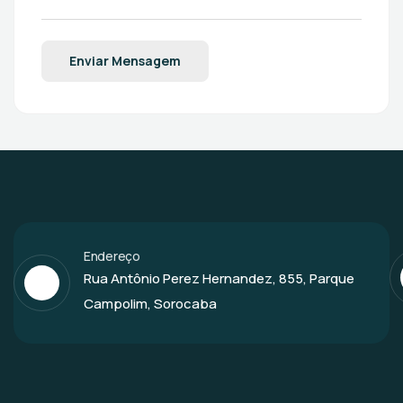
Enviar Mensagem
Endereço
Rua Antônio Perez Hernandez, 855, Parque
Campolim, Sorocaba