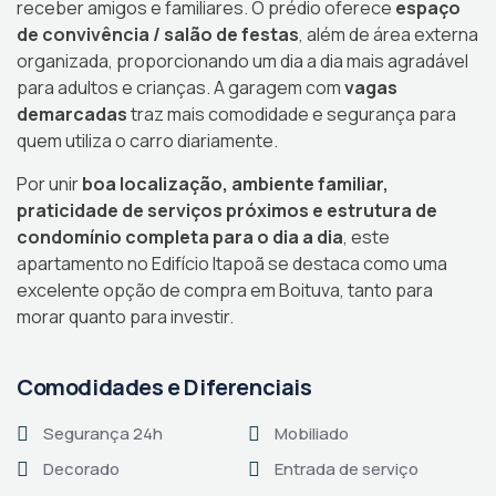
receber amigos e familiares. O prédio oferece
espaço
de convivência / salão de festas
, além de área externa
organizada, proporcionando um dia a dia mais agradável
para adultos e crianças. A garagem com
vagas
demarcadas
traz mais comodidade e segurança para
quem utiliza o carro diariamente.
Por unir
boa localização, ambiente familiar,
praticidade de serviços próximos e estrutura de
condomínio completa para o dia a dia
, este
apartamento no Edifício Itapoã se destaca como uma
excelente opção de compra em Boituva, tanto para
morar quanto para investir.
Comodidades e Diferenciais
Segurança 24h
Mobiliado
Decorado
Entrada de serviço