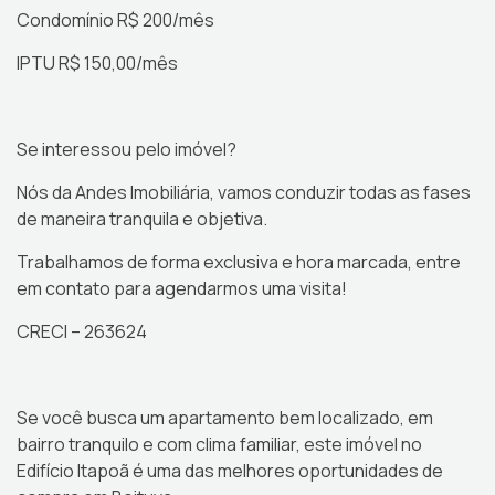
Condomínio R$ 200/mês
IPTU R$ 150,00/mês
Se interessou pelo imóvel?
Nós da Andes Imobiliária, vamos conduzir todas as fases
de maneira tranquila e objetiva.
Trabalhamos de forma exclusiva e hora marcada, entre
em contato para agendarmos uma visita!
CRECI – 263624
Se você busca um apartamento bem localizado, em
bairro tranquilo e com clima familiar, este imóvel no
Edifício Itapoã é uma das melhores oportunidades de