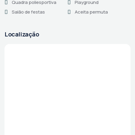
Quadra poliesportiva
Playground
Salão de festas
Aceita permuta
Localização