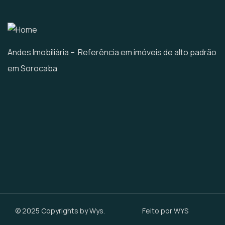
Andes Imobiliária – Referência em imóveis de alto padrão
em Sorocaba
© 2025 Copyrights by Wys.
Feito por WYS