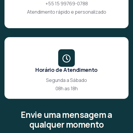
+55 15 99769-0788
Atendimento rápido e personalizado
Horário de Atendimento
Segunda a Sábado
08h as 18h
Agende um atendimento
Envie uma mensagem a
qualquer momento