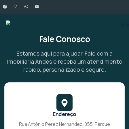
Fale Conosco
Estamos aqui para ajudar. Fale com a
Imobiliária Andes e receba um atendimento
rápido, personalizado e seguro.
Endereço
Rua Antônio Perez Hernandez, 855, Parque