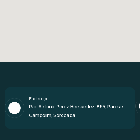
Endereço
Rua Antônio Perez Hernandez, 855, Parque
Campolim, Sorocaba