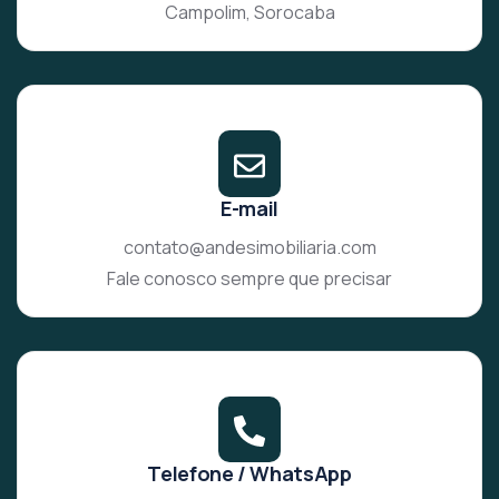
Campolim, Sorocaba
E-mail
contato@andesimobiliaria.com
Fale conosco sempre que precisar
Telefone / WhatsApp